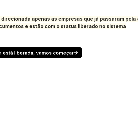
é direcionada apenas as empresas que já passaram pela a
cumentos e estão com o status liberado no sistema
 está liberada, vamos começar