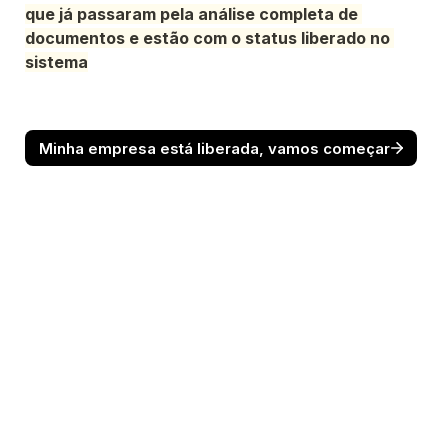
que já passaram pela análise completa de 
documentos e estão com o status liberado no 
sistema
Minha empresa está liberada, vamos começar