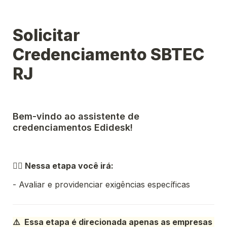
Solicitar 
Credenciamento SBTEC 
RJ
Bem-vindo ao assistente de 
credenciamentos Edidesk!
👉🏼 
Nessa etapa você irá:
- Avaliar e providenciar exigências específicas
⚠️  Essa etapa é direcionada apenas as empresas 