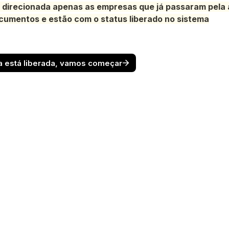
é direcionada apenas as empresas que já passaram pela a
cumentos e estão com o status liberado no sistema
 está liberada, vamos começar