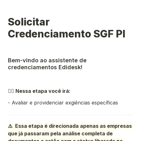
Solicitar 
Credenciamento SGF PI
Bem-vindo ao assistente de 
credenciamentos Edidesk!
👉🏼 
Nessa etapa você irá:
- Avaliar e providenciar exgiências específicas
⚠️  Essa etapa é direcionada apenas as empresas 
que já passaram pela análise completa de 