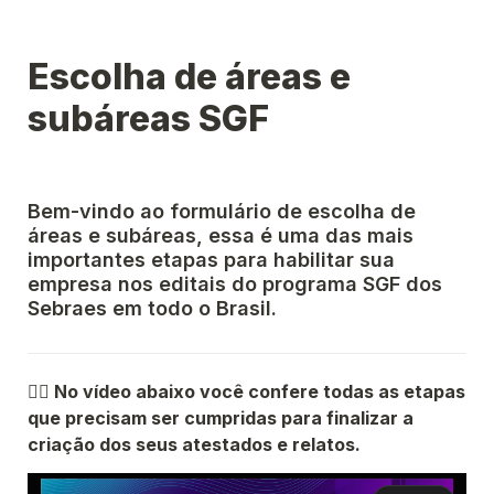
Escolha de áreas e 
subáreas SGF 
Bem-vindo ao formulário de escolha de 
áreas e subáreas, essa é uma das mais 
importantes etapas para habilitar sua 
empresa nos editais do programa SGF dos 
Sebraes em todo o Brasil. 
👉🏼 
No vídeo abaixo você confere todas as etapas 
que precisam ser cumpridas para finalizar a 
criação dos seus atestados e relatos.