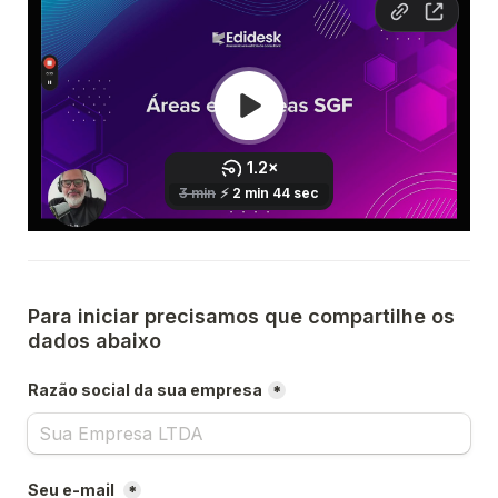
Para iniciar precisamos que compartilhe os 
dados abaixo
Razão social da sua empresa
*
Seu e-mail 
*